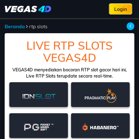
Login
Beranda
rtp slots
LIVE RTP SLOTS
VEGAS4D
VEGAS4D menyediakan bocoran RTP slot gacor hari ini,
Live RTP Slots terupdate secara real-time.