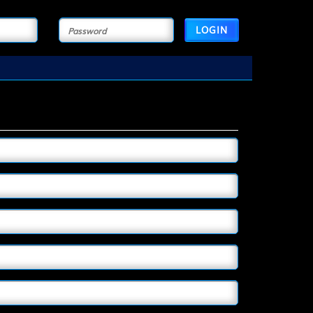
LOGIN