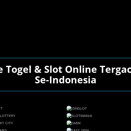
 Togel & Slot Online Terga
Se-Indonesia