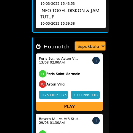
i
29/08 01:30AM
16-03-2022 15:43:53
INFO TOGEL DISKON & JAM
H
Bayern Munchen
TUTUP
16-03-2022 15:39:38
W
VfB Stuttgart
JADWAL BANK OFFLINE
-1.75
HDP
1.75
-1.04
Odds
-1.08
16-03-2022 15:39:17
Hotmatch
PLAY
Estrela ... vs Sporting...
i
09/08 02:30AM
H
Estrela da Amadora
W
Sporting Lisbon
1.75
HDP
-1.75
-1.06
Odds
-1.05
PLAY
PSV Eind... vs Fortuna ...
i
09/08 01:00AM
Promo