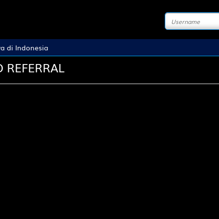
donesia
O REFERRAL