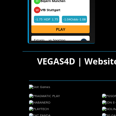
PROMO SBO SPORT
H
PSV Eindhoven
W
Fortuna Sittard
-2.25
HDP
2.25
-1.05
Odds
-1.06
PLAY
Everton vs Crystal ...
i
22/08 22:00PM
VEGAS4D | Website
H
Everton
W
Crystal Palace
-0.50
HDP
0.50
1.16
Odds
-1.35
PLAY
Brentfor... vs Tottenha...
i
23/08 00:30AM
H
Brentford