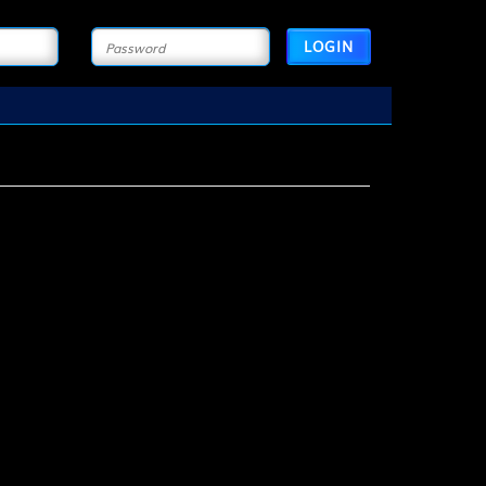
LOGIN