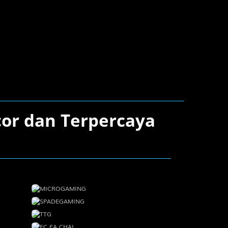
cor dan Terpercaya