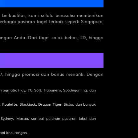
berkualitas, kami selalu berusaha memberikan
bagai pasaran togel terbaik seperti Singapura,
an Anda. Dari togel colok bebas, 2D, hingga
engkap
24/7, hingga promosi dan bonus menarik. Dengan
Pragmatic Play, PG Soft, Habanero, Spadegaming, dan
Roulette, Blackjack, Dragon Tiger, Sicbo, dan banyak
Sydney, Macau, sampai puluhan pasaran lokal dan
soal kecurangan.