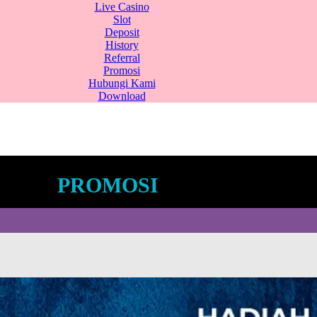
Live Casino
Slot
Deposit
History
Referral
Promosi
Hubungi Kami
Download
PROMOSI