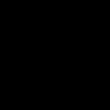
EGAS4D!